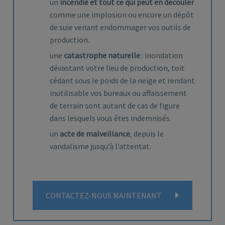
un
incendie et tout ce qui peut en découler
comme une implosion ou encore un dépôt
de suie venant endommager vos outils de
production.
une
catastrophe naturelle
: inondation
dévastant votre lieu de production, toit
cédant sous le poids de la neige et rendant
inutilisable vos bureaux ou affaissement
de terrain sont autant de cas de figure
dans lesquels vous êtes indemnisés.
un
acte de malveillance
, depuis le
vandalisme jusqu’à l’attentat.
CONTACTEZ-NOUS MAINTENANT