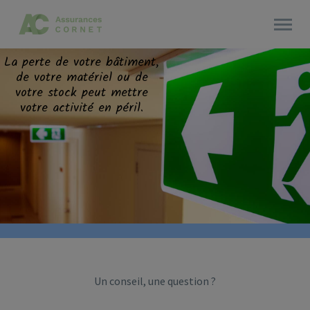
La perte de votre bâtiment,
de votre matériel ou de
votre stock peut mettre
votre activité en péril.
Un conseil, une question ?