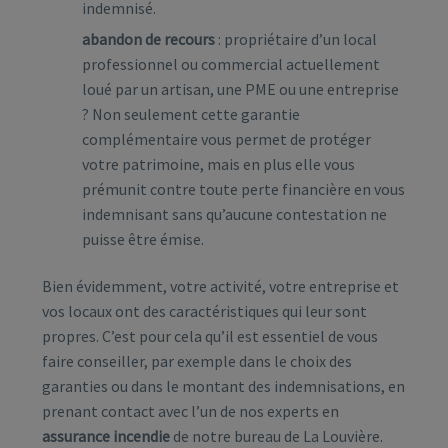
indemnisé.
abandon de recours
: propriétaire d’un local
professionnel ou commercial actuellement
loué par un artisan, une PME ou une entreprise
? Non seulement cette garantie
complémentaire vous permet de protéger
votre patrimoine, mais en plus elle vous
prémunit contre toute perte financière en vous
indemnisant sans qu’aucune contestation ne
puisse être émise.
Bien évidemment, votre activité, votre entreprise et
vos locaux ont des caractéristiques qui leur sont
propres. C’est pour cela qu’il est essentiel de vous
faire conseiller, par exemple dans le choix des
garanties ou dans le montant des indemnisations, en
prenant contact avec l’un de nos experts en
assurance incendie
de notre bureau de La Louvière.