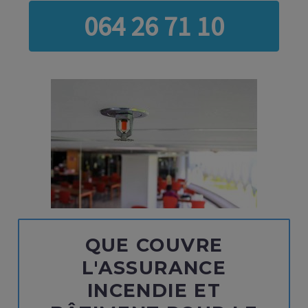
064 26 71 10
QUE COUVRE
L'ASSURANCE
INCENDIE ET