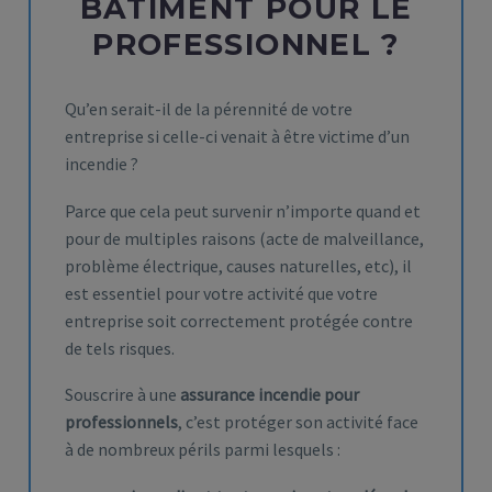
BÂTIMENT POUR LE
PROFESSIONNEL ?
Qu’en serait-il de la pérennité de votre
entreprise si celle-ci venait à être victime d’un
incendie ?
Parce que cela peut survenir n’importe quand et
pour de multiples raisons (acte de malveillance,
problème électrique, causes naturelles, etc), il
est essentiel pour votre activité que votre
entreprise soit correctement protégée contre
de tels risques.
Souscrire à une
assurance incendie pour
professionnels
, c’est protéger son activité face
à de nombreux périls parmi lesquels :