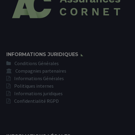
INFORMATIONS JURIDIQUES
Conditions Générales
Compagnies partenaires
Informations Générales
Politiques internes
Informations juridiques
Confidentialité RGPD