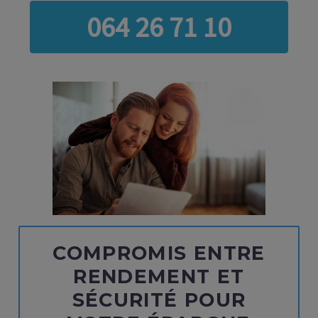
064 26 71 10
COMPROMIS ENTRE
RENDEMENT ET
SÉCURITÉ POUR