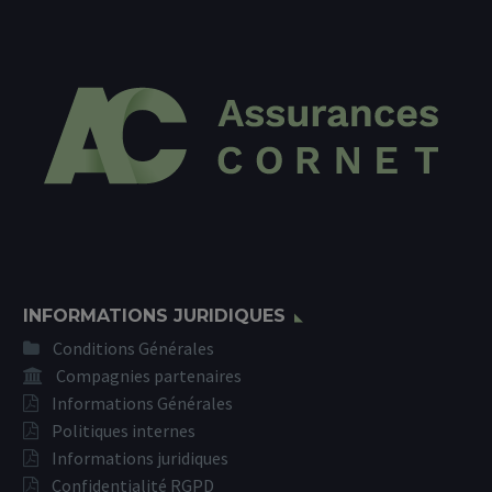
INFORMATIONS JURIDIQUES
Conditions Générales
Compagnies partenaires
Informations Générales
Politiques internes
Informations juridiques
Confidentialité RGPD