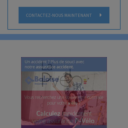
CONTACTEZ-NOUS MAINTENANT