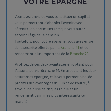
VOTRE ÉPARGNE
Vous avez envie de vous constituer un capital
vous permettant d’aborder l’avenir avec
sérénité, en particulier lorsque vous aurez
atteint l’âge de la pension ?
Toutefois, pour votre épargne, vous avez envie
de la sécurité offerte par la
Branche 21
et du
rendement plus important de la
Branche 23
.
Profitez de ces deux avantages en optant pour
l’assurance-vie
Branche 44
. En associant les deux
assurances épargne, cela vous permet ainsi de
profiter des avantages de l’un et de l’autre, à
savoir une prise de risques faible et un
rendement parmi les plus intéressants du
marché.