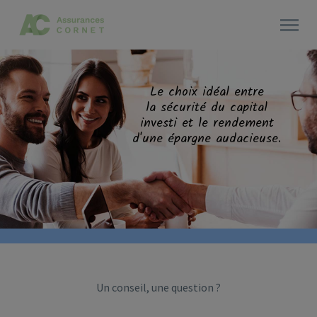
Le choix idéal entre
la sécurité du capital
investi et le rendement
d'une épargne audacieuse.
Un conseil, une question ?