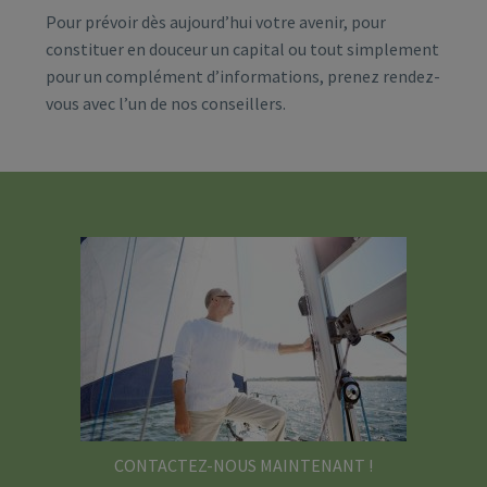
Pour prévoir dès aujourd’hui votre avenir, pour
constituer en douceur un capital ou tout simplement
pour un complément d’informations, prenez rendez-
vous avec l’un de nos conseillers.
CONTACTEZ-NOUS MAINTENANT !