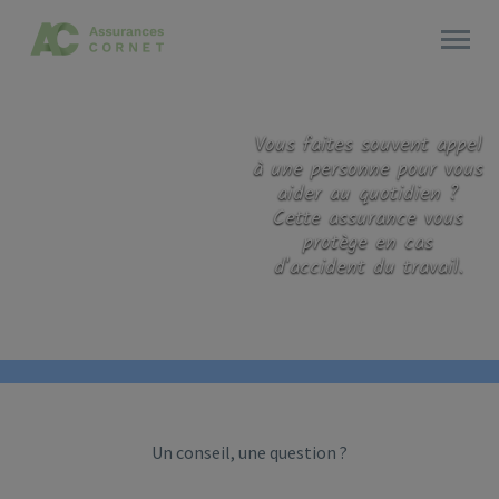
Vous faites souvent appel
à une personne pour vous
aider au quotidien ?
Cette assurance vous
protège en cas
d'accident du travail.
Un conseil, une question ?