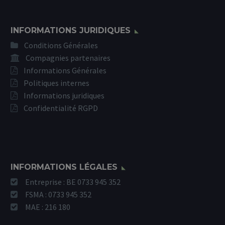
INFORMATIONS JURIDIQUES
Conditions Générales
Compagnies partenaires
Informations Générales
Politiques internes
Informations juridiques
Confidentialité RGPD
INFORMATIONS LÉGALES
Entreprise : BE 0733 945 352
FSMA : 0733 945 352
MAE : 216 180