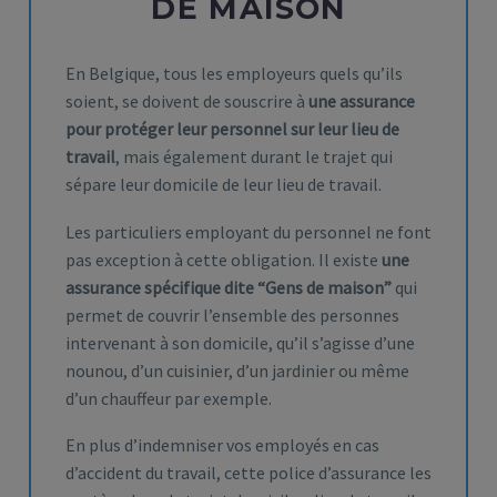
DE MAISON
En Belgique, tous les employeurs quels qu’ils
soient, se doivent de souscrire à
une assurance
pour protéger leur personnel sur leur lieu de
travail
, mais également durant le trajet qui
sépare leur domicile de leur lieu de travail.
Les particuliers employant du personnel ne font
pas exception à cette obligation. Il existe
une
assurance spécifique dite “Gens de maison”
qui
permet de couvrir l’ensemble des personnes
intervenant à son domicile, qu’il s’agisse d’une
nounou, d’un cuisinier, d’un jardinier ou même
d’un chauffeur par exemple.
En plus d’indemniser vos employés en cas
d’accident du travail, cette police d’assurance les