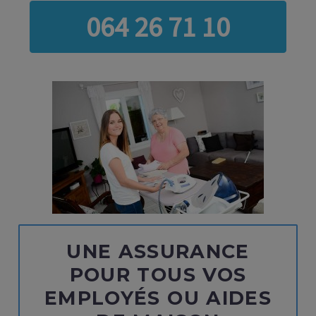
064 26 71 10
UNE ASSURANCE
POUR TOUS VOS
EMPLOYÉS OU AIDES