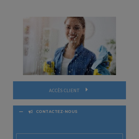
ACCÈS CLIENT
CONTACTEZ-NOUS