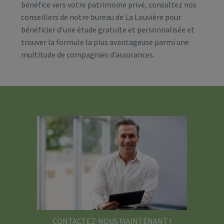
bénéfice vers votre patrimoine privé, consultez nos
conseillers de notre bureau de La Louvière pour
bénéficier d’une étude gratuite et personnalisée et
trouver la formule la plus avantageuse parmi une
multitude de compagnies d’assurances.
CONTACTEZ-NOUS MAINTENANT !