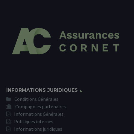
INFORMATIONS JURIDIQUES
Conditions Générales
Compagnies partenaires
Informations Générales
Politiques internes
Informations juridiques