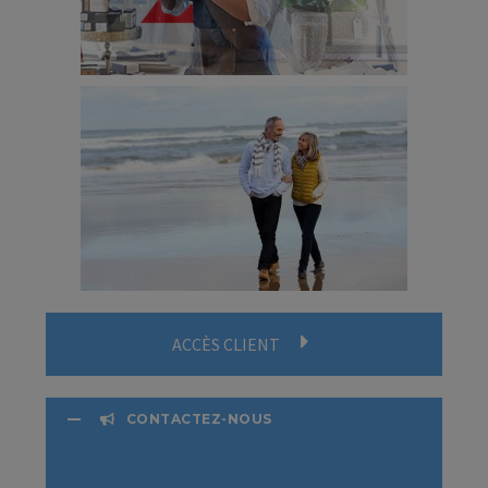
ACCÈS CLIENT
CONTACTEZ-NOUS