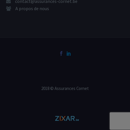
contact@assurances-cornet.be
A propos de nous
2018 © Assurances Cornet