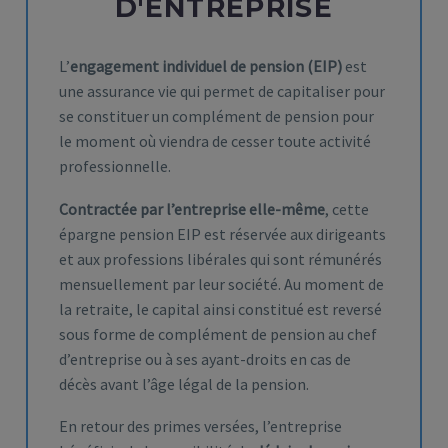
D'ENTREPRISE
L’
engagement individuel de pension (EIP)
est
une assurance vie qui permet de capitaliser pour
se constituer un complément de pension pour
le moment où viendra de cesser toute activité
professionnelle.
Contractée par l’entreprise elle-même
, cette
épargne pension EIP est réservée aux dirigeants
et aux professions libérales qui sont rémunérés
mensuellement par leur société. Au moment de
la retraite, le capital ainsi constitué est reversé
sous forme de complément de pension au chef
d’entreprise ou à ses ayant-droits en cas de
décès avant l’âge légal de la pension.
En retour des primes versées, l’entreprise