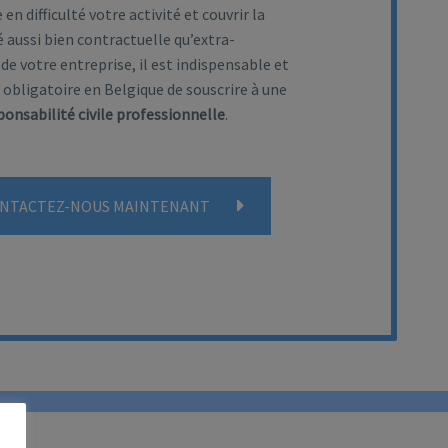
en difficulté votre activité et couvrir la
 aussi bien contractuelle qu’extra-
de votre entreprise, il est indispensable et
obligatoire en Belgique de souscrire à une
onsabilité civile professionnelle
.
NTACTEZ-NOUS MAINTENANT