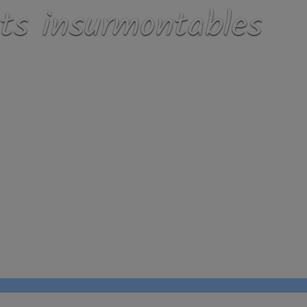
ts insurmontables