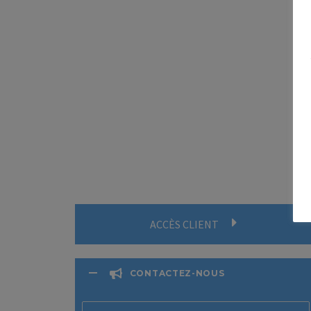
ACCÈS CLIENT
CONTACTEZ-NOUS