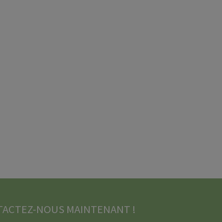
ACTEZ-NOUS MAINTENANT !