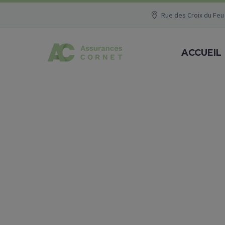
Rue des Croix du Feu 
ACCUEIL