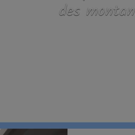
des montan