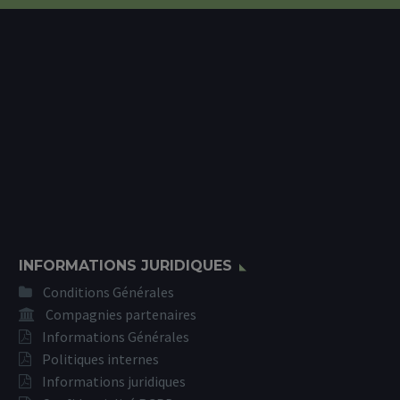
INFORMATIONS JURIDIQUES
Conditions Générales
Compagnies partenaires
Informations Générales
Politiques internes
Informations juridiques