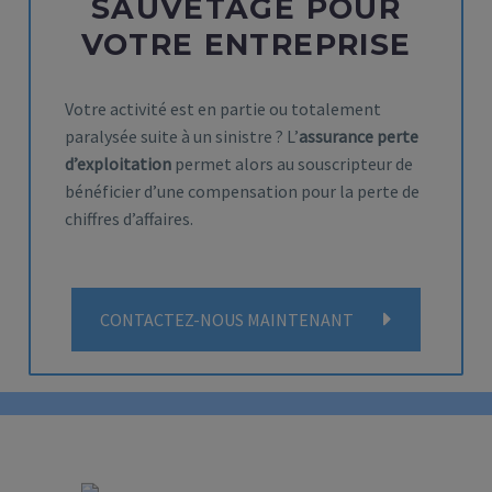
SAUVETAGE POUR
VOTRE ENTREPRISE
Votre activité est en partie ou totalement
paralysée suite à un sinistre ? L’
assurance perte
d’exploitation
permet alors au souscripteur de
bénéficier d’une compensation pour la perte de
chiffres d’affaires.
CONTACTEZ-NOUS MAINTENANT