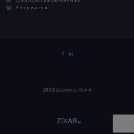
A propos de nous
2018 © Assurances Cornet