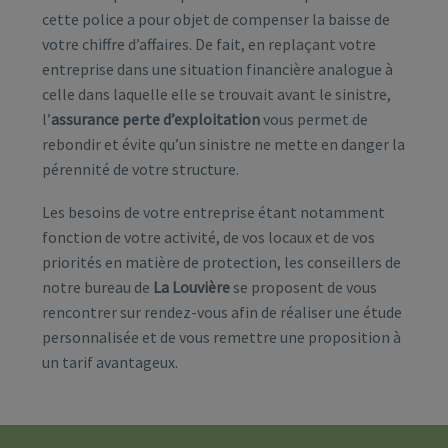
cette police a pour objet de compenser la baisse de
votre chiffre d’affaires. De fait, en replaçant votre
entreprise dans une situation financière analogue à
celle dans laquelle elle se trouvait avant le sinistre,
l’
assurance perte d’exploitation
vous permet de
rebondir et évite qu’un sinistre ne mette en danger la
pérennité de votre structure.
Les besoins de votre entreprise étant notamment
fonction de votre activité, de vos locaux et de vos
priorités en matière de protection, les conseillers de
notre bureau de
La Louvière
se proposent de vous
rencontrer sur rendez-vous afin de réaliser une étude
personnalisée et de vous remettre une proposition à
un tarif avantageux.