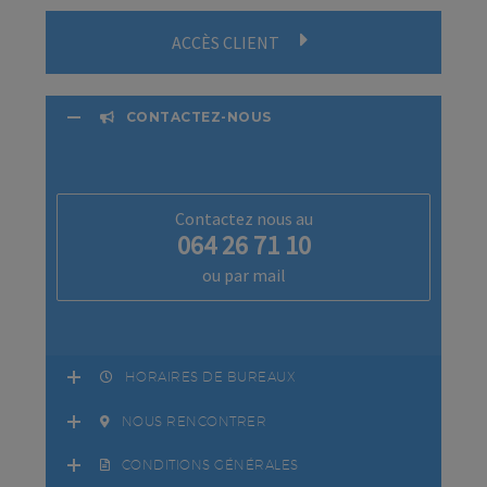
ACCÈS CLIENT
CONTACTEZ-NOUS
Contactez nous au
064 26 71 10
ou par mail
HORAIRES DE BUREAUX
NOUS RENCONTRER
CONDITIONS GÉNÉRALES