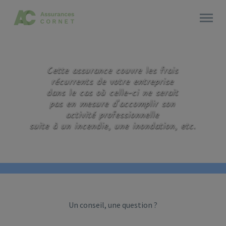
Cette assurance couvre les frais
récurrents de votre entreprise
dans le cas où celle-ci ne serait
pas en mesure d'accomplir son
activité professionnelle
suite à un incendie, une inondation, etc.
Un conseil, une question ?