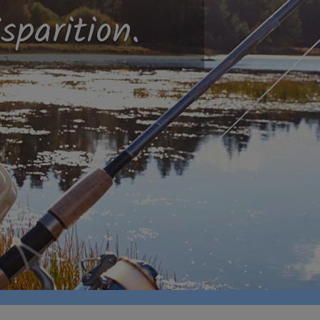
sparition.