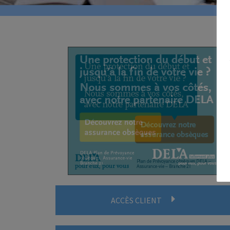
ACCÈS CLIENT