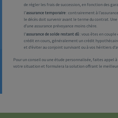
de régler les frais de succession, en fonction des gar
l’
assurance temporaire
: contrairement à l’assurance 
le décès doit survenir avant le terme du contrat. Un
d’une assurance prévoyance moins chère.
l’
assurance de solde restant dû
: vous êtes en couple
crédit en cours, généralement un crédit hypothécair
et d’éviter au conjoint survivant ou à vos héritiers d’a
Pour un conseil ou une étude personnalisée, faites appel à 
votre situation et formulera la solution offrant le meilleur